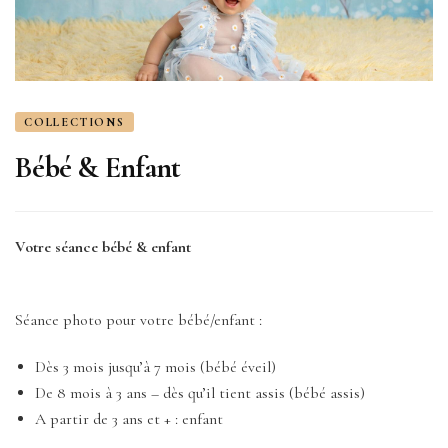
COLLECTIONS
Bébé & Enfant
Votre séance bébé & enfant
Séance photo pour votre bébé/enfant :
Dès 3 mois jusqu’à 7 mois (bébé éveil)
De 8 mois à 3 ans – dès qu’il tient assis (bébé assis)
A partir de 3 ans et + : enfant