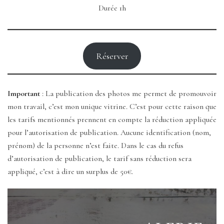
Durée 1h
Réserver
Important
: La publication des photos me permet de promouvoir
mon travail, c’est mon unique vitrine. C’est pour cette raison que
les tarifs mentionnés prennent en compte la réduction appliquée
pour l’autorisation de publication. Aucune identification (nom,
prénom) de la personne n’est faite. Dans le cas du refus
d’autorisation de publication, le tarif sans réduction sera
appliqué, c’est à dire un surplus de 50€.