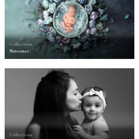
Collections
Naissance
Collections